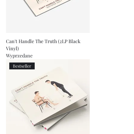
Can't Handle The Truth (2LP Black
Vinyl)
Wyprzedane
Bestseller