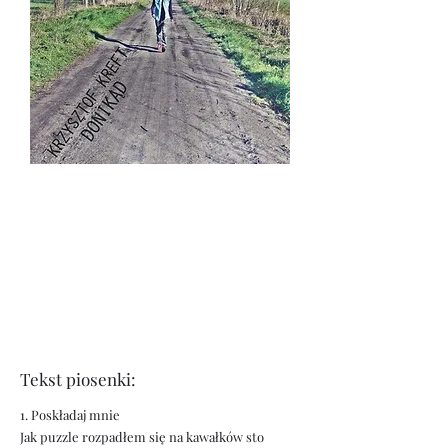
Tekst piosenki:
1. Poskładaj mnie
Jak puzzle rozpadłem się na kawałków sto